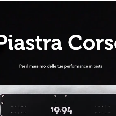
Piastra Cors
Per il massimo delle tue performance in pista