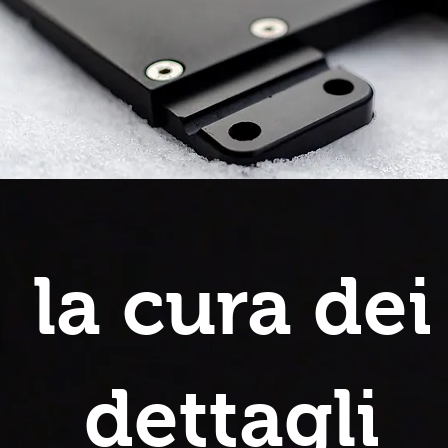
la cura dei
dettagli